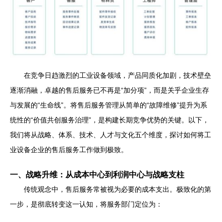
在竞争日趋激烈的工业设备领域，产品同质化加剧，技术壁垒
逐渐消融，卓越的售后服务已不再是“加分项”，而是关乎企业生存
与发展的“生命线”。将售后服务管理从简单的“故障维修”提升为系
统性的“价值共创服务治理”，是构建长期竞争优势的关键。以下，
我们将从战略、体系、技术、人才与文化五个维度，探讨如何将工
业设备企业的售后服务工作做到极致。
一、战略升维：从成本中心到利润中心与战略支柱
传统观念中，售后服务常被视为必要的成本支出。极致化的第
一步，是彻底转变这一认知，将服务部门定位为：