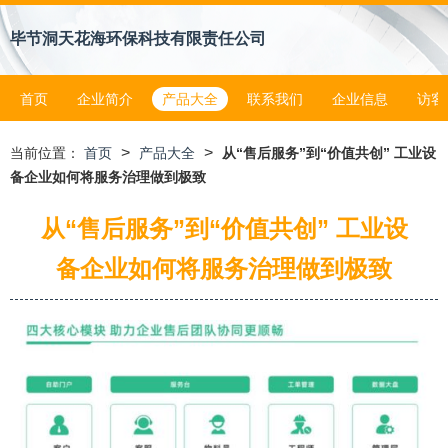
毕节洞天花海环保科技有限责任公司
首页
企业简介
产品大全
联系我们
企业信息
访客
>
>
当前位置：
首页
产品大全
从“售后服务”到“价值共创” 工业设
备企业如何将服务治理做到极致
从“售后服务”到“价值共创” 工业设
备企业如何将服务治理做到极致