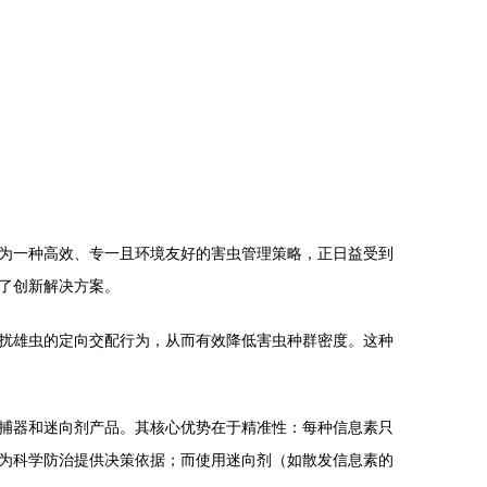
为一种高效、专一且环境友好的害虫管理策略，正日益受到
了创新解决方案。
扰雄虫的定向交配行为，从而有效降低害虫种群密度。这种
捕器和迷向剂产品。其核心优势在于精准性：每种信息素只
为科学防治提供决策依据；而使用迷向剂（如散发信息素的