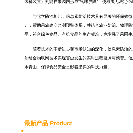
缓释装置）则能在果园内形成“气味屏障”，使雄虫无法定
与化学防治相比，信息素防治技术具有显著的环保效益
计，帮助果农建立监测预警体系，并结合农业防治、物理防
平，符合绿色食品、有机食品的生产标准，也增强了果园生
随着技术的不断进步和市场认知的深化，信息素防治的
如结合物联网技术实现害虫发生的实时远程监测与预警。信
水青山、保障食品安全贡献着坚实的科技力量。
最新产品
Product