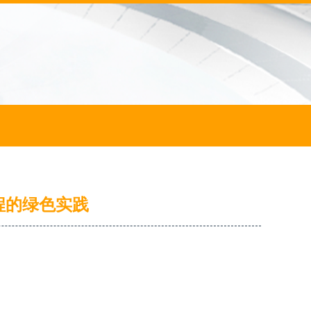
程的绿色实践