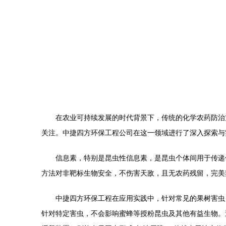
在农业可持续发展的时代背景下，传统的化学农药防治
关注。中捷四方环保工程公司在这一领域进行了深入探索与
信息素，特别是昆虫性信息素，是昆虫个体间用于传递
方法对非靶标生物安全，不伤害天敌，且无农药残留，完美
中捷四方环保工程在应用实践中，针对常见的果树害虫
针对特定害虫，不会影响蜜蜂等授粉昆虫及其他有益生物。