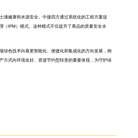
土壤健康和水源安全。中捷四方通过系统化的工程方案设
理（IPM）模式。这种模式不仅提升了果品的质量安全水
项绿色技术向着更智能化、便捷化和集成化的方向发展，例
产方式向环境友好、资源节约型转变的重要体现，为守护绿