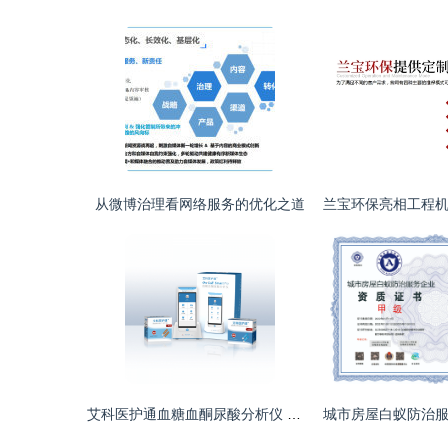
从微博治理看网络服务的优化之道
艾科医护通血糖血酮尿酸分析仪 创新引领发展，助力医疗更便捷