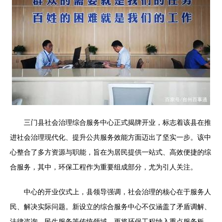
三门县社会治理综合服务中心正式揭牌开业，标志着该县在推
进社会治理现代化、提升公共服务效能方面迈出了坚实一步。该中
心整合了多方资源与职能，旨在为居民提供一站式、高效便捷的综
合服务，其中，环保工程作为重要组成部分，尤为引人关注。
中心的开业仪式上，县领导强调，社会治理的核心在于服务人
民、解决实际问题。新设立的综合服务中心不仅涵盖了矛盾调解、
法律咨询、民生服务等传统领域，更将环保工程纳入重点服务板