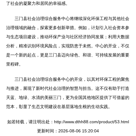
了社会的凝聚力和居民的幸福感。
三门县社会治理综合服务中心将继续深化环保工程与其他社会
治理领域的融合，探索更多创新举措。例如，计划引入社会资本参
与生态项目建设，推动环保产业与社区经济协同发展；利用大数据
分析，精准识别环境风险点，实现防患于未然。中心的开业，不仅
是一个新的起点，更是三门县迈向绿色、和谐、可持续发展的重要
里程碑。
三门县社会治理综合服务中心的开业，以其对环保工程的聚焦
与推进，展现了新时代社会治理的智慧与担当。这不仅有助于打造
天蓝、地绿、水清的美丽三门，更为全国其他地区提供了可借鉴的
范本，彰显了生态文明建设在基层落地生根的生动实践。
如若转载，请注明出处：http://www.dthh88.com/product/53.html
更新时间：2026-08-06 15:20:04