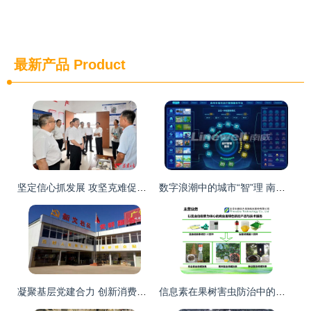
最新产品
Product
坚定信心抓发展 攻坚克难促四稳 全面提升治理服务水平
数字浪潮中的城市“智”理 南威城市治理服务赋能数字中国新征程
凝聚基层党建合力 创新消费扶贫模式 助力绿色环保工程
信息素在果树害虫防治中的创新应用 中捷四方环保工程的绿色实践