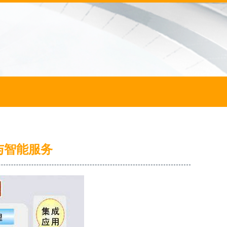
与智能服务