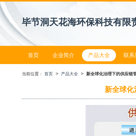
毕节洞天花海环保科技有限
首页
企业简介
产品大全
联系
>
>
当前位置：
首页
产品大全
新全球化治理下的供应链管
新全球化