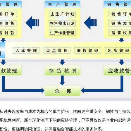
从过去以效率与成本为核心的单向扩张，转向更注重安全、韧性与可持续发
系统性创新。新全球化治理下的供应链管理，已不再仅仅是企业内部的运
韧性、更强调协同治理、并深度融合智能技术的服务体系。