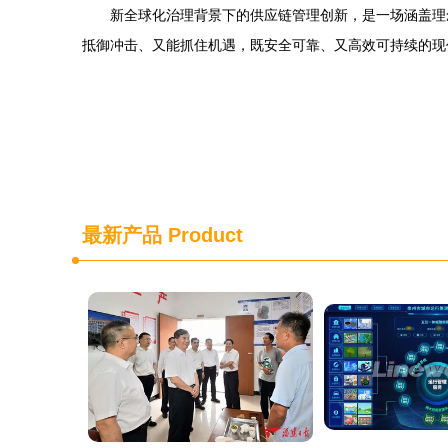
新全球化治理背景下的供应链管理创新，是一场涵盖理
抵御冲击、又能抓住机遇，既安全可靠、又高效可持续的现
最新产品
Product