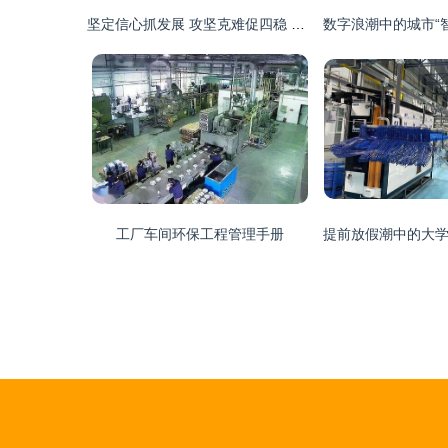
坚定信心抓发展 攻坚克难促四稳 全面提升治理服务水平
工厂车间环保工程管理手册