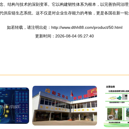
念、结构与技术的深刻变革。它以构建韧性体系为根本，以完善协同治理
代供应链生态系统。这不仅是对企业生存能力的考验，更是各国在新一轮
如若转载，请注明出处：http://www.dthh88.com/product/50.html
更新时间：2026-08-04 05:27:40