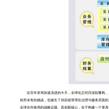
在百年变局加速演进的今天，全球化正经历深刻重构，
前所未有的挑战，也催生了供应链管理在治理与服务层面的
全球合作格局的战略议题。其创新核心，在于构建一个更具