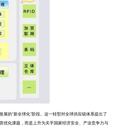
展的“新全球化”阶段。这一转型对全球供应链体系提出了
营优化课题，而是上升为关乎国家经济安全、产业竞争力与