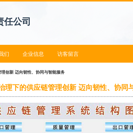
责任公司
我们
企业信息
访客留言
理创新 迈向韧性、协同与智能服务
治理下的供应链管理创新 迈向韧性、协同