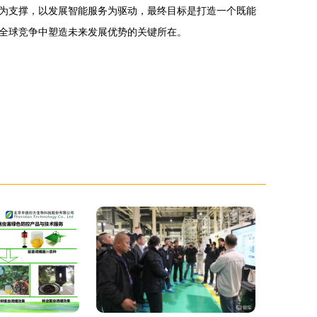
为支撑，以发展智能服务为驱动，最终目标是打造一个既能
全球竞争中塑造未来发展优势的关键所在。