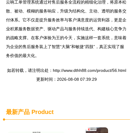
云呐工单管理系统通过对售后服务全流程的精细化治理，将原本松
散、被动、模糊的服务响应，升级为结构化、主动、透明的服务交
付体系。它不仅是提升服务效率与客户满意度的运营利器，更是企
业积累服务数据资产、驱动产品与服务持续迭代、构建核心竞争力
的战略支撑。在客户体验为王的今天，实施这样一套系统，意味着
为企业的售后服务装上了智慧“大脑”和敏捷“四肢”，真正实现了服
务价值的最大化。
如若转载，请注明出处：http://www.dthh88.com/product/56.html
更新时间：2026-08-08 07:39:29
最新产品
Product