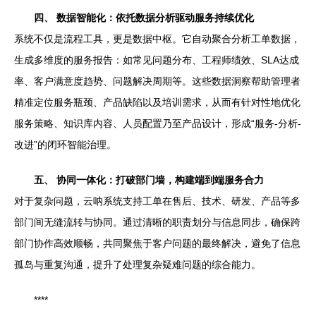
四、 数据智能化：依托数据分析驱动服务持续优化
系统不仅是流程工具，更是数据中枢。它自动聚合分析工单数据，
生成多维度的服务报告：如常见问题分布、工程师绩效、SLA达成
率、客户满意度趋势、问题解决周期等。这些数据洞察帮助管理者
精准定位服务瓶颈、产品缺陷以及培训需求，从而有针对性地优化
服务策略、知识库内容、人员配置乃至产品设计，形成“服务-分析-
改进”的闭环智能治理。
五、 协同一体化：打破部门墙，构建端到端服务合力
对于复杂问题，云呐系统支持工单在售后、技术、研发、产品等多
部门间无缝流转与协同。通过清晰的职责划分与信息同步，确保跨
部门协作高效顺畅，共同聚焦于客户问题的最终解决，避免了信息
孤岛与重复沟通，提升了处理复杂疑难问题的综合能力。
****